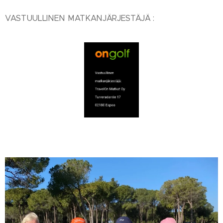
VASTUULLINEN MATKANJÄRJESTÄJÄ :